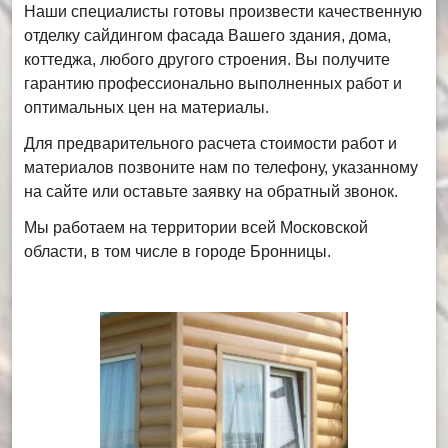
Наши специалисты готовы произвести качественную
отделку сайдингом фасада Вашего здания, дома,
коттеджа, любого другого строения. Вы получите
гарантию профессионально выполненных работ и
оптимальных цен на материалы.
Для предварительного расчета стоимости работ и
материалов позвоните нам по телефону, указанному
на сайте или оставьте заявку на обратный звонок.
Мы работаем на территории всей Московской
области, в том числе в городе Бронницы.