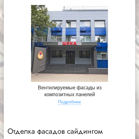
Вентилируемые фасады из
композитных панелей
Подробнее
Отделка фасадов сайдингом