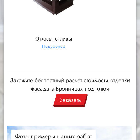
Откосы, отливы
Подробнее
Закажите бесплатный расчет стоимости отделки
фасада в Бронницах под ключ
Заказать
Фото примеры наших работ