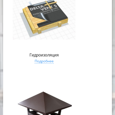
Гидроизоляция
Подробнее