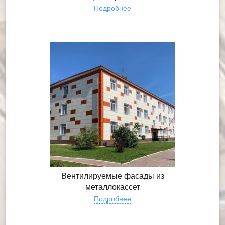
Подробнее
Вентилируемые фасады из
металлокассет
Подробнее