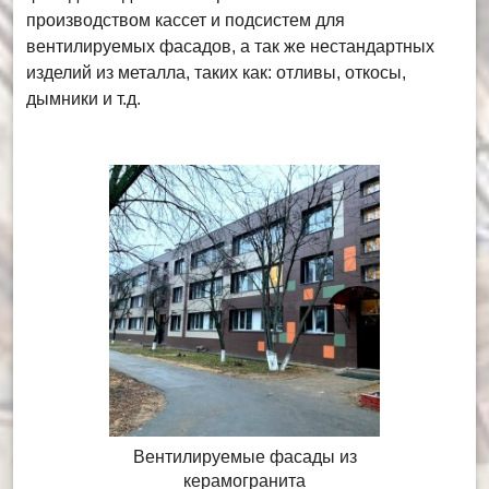
производством кассет и подсистем для
вентилируемых фасадов, а так же нестандартных
изделий из металла, таких как: отливы, откосы,
дымники и т.д.
Вентилируемые фасады из
керамогранита