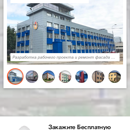
Разработка рабочего проекта и ремонт фасада ФАУ ЦСКА
Закажите Бесплатную