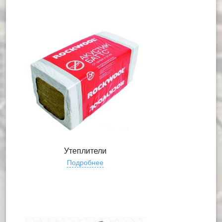
Утеплители
Подробнее