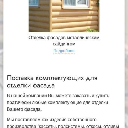
Отделка фасадов металлическим
сайдингом
Подробнее
Поставка комплектующих для
отделки фасада
В нашей компании Вы можете заказать и купить
пратически любые комплектующие для отделки
Вашего фасада.
Мы поставляем как изделия собственного
производства (кассеты, подсистемы, откосы, отливы