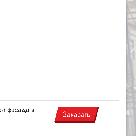
ки фасада в
Заказать