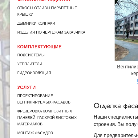
ОТКОСЫ ОТЛИВЫ ПАРАПЕТНЫЕ
КРЫШКИ
ДЫМНИКИ КОЛПАКИ
ИЗДЕЛИЯ ПО ЧЕРТЕЖАМ ЗАКАЗЧИКА
КОМПЛЕКТУЮЩИЕ
ПОДСИСТЕМЫ
УТЕПЛИТЕЛИ
Вентили
ГИДРОИЗОЛЯЦИЯ
ке
УСЛУГИ
ПРОЕКТИРОВАНИЕ
ВЕНТИЛИРУЕМЫХ ФАСАДОВ
Отделка фас
ФРЕЗЕРОВКА КОМПОЗИТНЫХ
Наши специалисты 
ПАНЕЛЕЙ, РАСКРОЙ ЛИСТОВЫХ
строения. Вы полу
МАТЕРИАЛОВ
МОНТАЖ ФАСАДОВ
Для предварительн