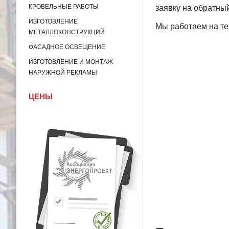
КРОВЕЛЬНЫЕ РАБОТЫ
заявку на обратный
ИЗГОТОВЛЕНИЕ
Мы работаем на те
МЕТАЛЛОКОНСТРУКЦИЙ
ФАСАДНОЕ ОСВЕЩЕНИЕ
ИЗГОТОВЛЕНИЕ И МОНТАЖ
НАРУЖНОЙ РЕКЛАМЫ
ЦЕНЫ