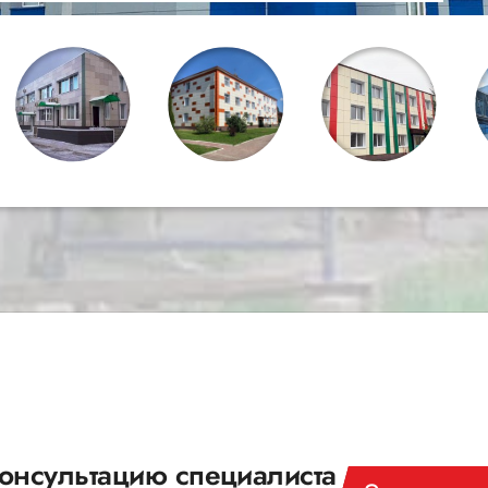
онсультацию специалиста