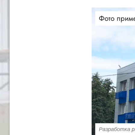
Фото прим
Разработка р