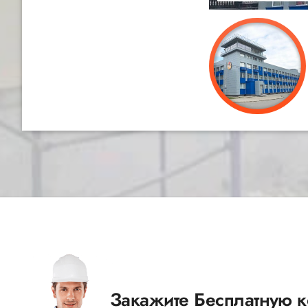
Закажите Бесплатную к