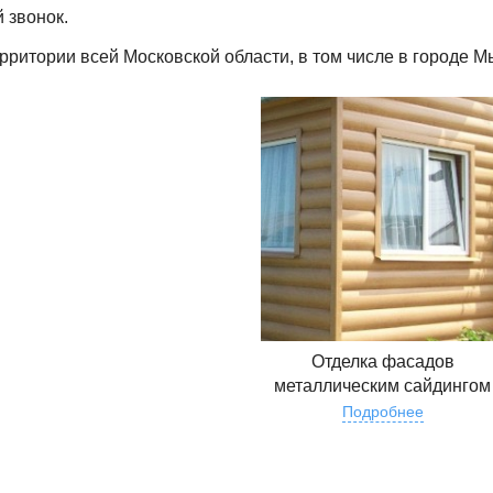
 звонок.
рритории всей Московской области, в том числе в городе 
Отделка фасадов
металлическим сайдингом
Подробнее