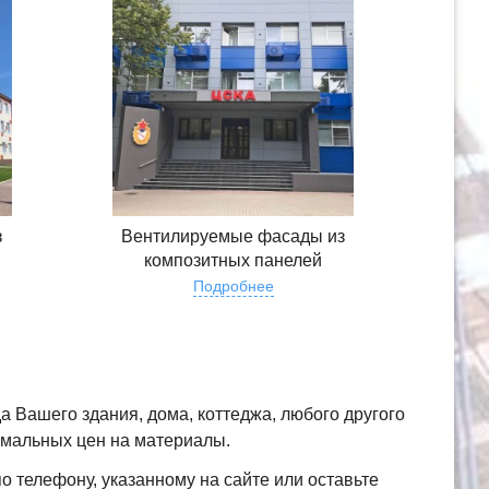
з
Вентилируемые фасады из
композитных панелей
Подробнее
 Вашего здания, дома, коттеджа, любого другого
имальных цен на материалы.
о телефону, указанному на сайте или оставьте