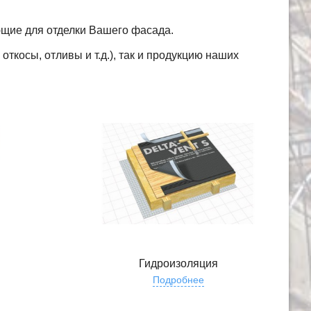
ющие для отделки Вашего фасада.
ткосы, отливы и т.д.), так и продукцию наших
Гидроизоляция
Подробнее