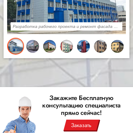
Разработка рабочего проекта и ремонт фасада ФАУ ЦСКА
Закажите Бесплатную
консультацию специалиста
прямо сейчас!
Заказать