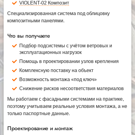
VIOLENT-02 Композит
Специализированная система под облицовку
композитными панелями.
Что вы получаете
Подбор подсистемы с учётом ветровых и
эксплуатационных нагрузок
Помощь в проектировании узлов крепления
Комплексную поставку на объект
Возможность монтажа «под ключ»
Снижение рисков несоответствия материалов
Мы работаем с фасадными системами на практике,
поэтому учитываем реальные условия монтажа, а не
только паспортные данные.
Проектирование и монтаж