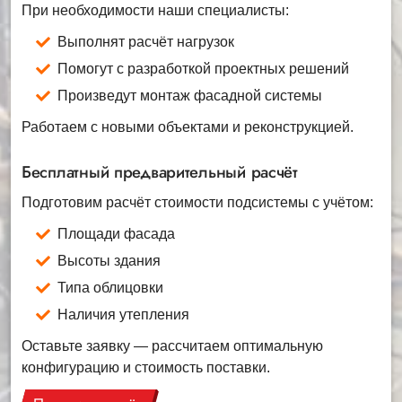
При необходимости наши специалисты:
Выполнят расчёт нагрузок
Помогут с разработкой проектных решений
Произведут монтаж фасадной системы
Работаем с новыми объектами и реконструкцией.
Бесплатный предварительный расчёт
Подготовим расчёт стоимости подсистемы с учётом:
Площади фасада
Высоты здания
Типа облицовки
Наличия утепления
Оставьте заявку — рассчитаем оптимальную
конфигурацию и стоимость поставки.