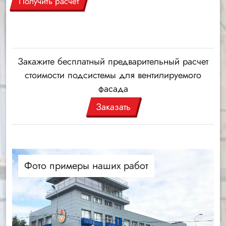
Получить расчёт
Закажите бесплатный предварительный расчет
стоимости подсистемы для вентилируемого
фасада
Заказать
Фото примеры наших работ