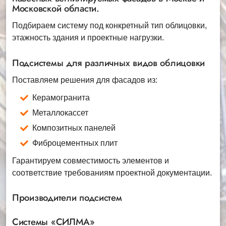
Московской области.
Подбираем систему под конкретный тип облицовки,
этажность здания и проектные нагрузки.
Подсистемы для различных видов облицовки
Поставляем решения для фасадов из:
Керамогранита
Металлокассет
Композитных панелей
Фиброцементных плит
Гарантируем совместимость элементов и
соответствие требованиям проектной документации.
Производители подсистем
Системы «СИЛМА»