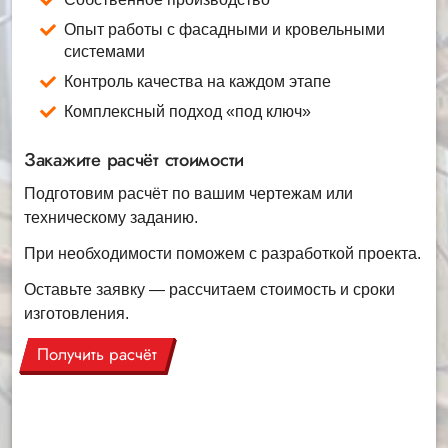
Опыт работы с фасадными и кровельными
системами
Контроль качества на каждом этапе
Комплексный подход «под ключ»
Закажите расчёт стоимости
Подготовим расчёт по вашим чертежам или
техническому заданию.
При необходимости поможем с разработкой проекта.
Оставьте заявку — рассчитаем стоимость и сроки
изготовления.
Получить расчёт