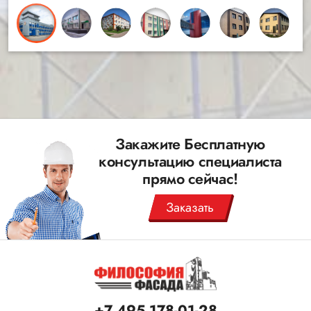
Закажите Бесплатную
консультацию специалиста
прямо сейчас!
Заказать
+7 495 178-01-28