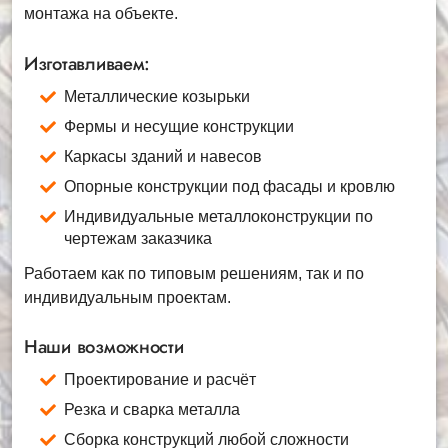
монтажа на объекте.
Изготавливаем:
Металлические козырьки
Фермы и несущие конструкции
Каркасы зданий и навесов
Опорные конструкции под фасады и кровлю
Индивидуальные металлоконструкции по
чертежам заказчика
Работаем как по типовым решениям, так и по
индивидуальным проектам.
Наши возможности
Проектирование и расчёт
Резка и сварка металла
Сборка конструкций любой сложности