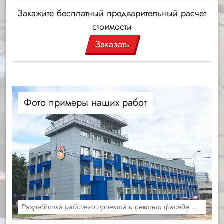
Закажите бесплатный предварительный расчет
стоимости
Заказать
Фото примеры наших работ
Разработка рабочего проекта и ремонт фасада ФАУ ЦСКА