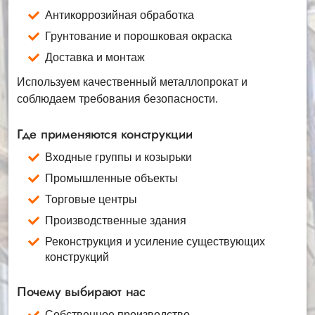
Антикоррозийная обработка
Грунтование и порошковая окраска
Доставка и монтаж
Используем качественный металлопрокат и
соблюдаем требования безопасности.
Где применяются конструкции
Входные группы и козырьки
Промышленные объекты
Торговые центры
Производственные здания
Реконструкция и усиление существующих
конструкций
Почему выбирают нас
Собственное производство