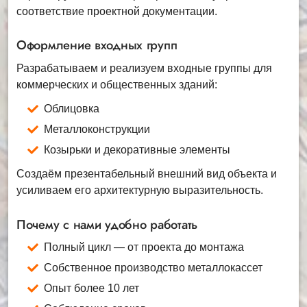
соответствие проектной документации.
Оформление входных групп
Разрабатываем и реализуем входные группы для
коммерческих и общественных зданий:
Облицовка
Металлоконструкции
Козырьки и декоративные элементы
Создаём презентабельный внешний вид объекта и
усиливаем его архитектурную выразительность.
Почему с нами удобно работать
Полный цикл — от проекта до монтажа
Собственное производство металлокассет
Опыт более 10 лет