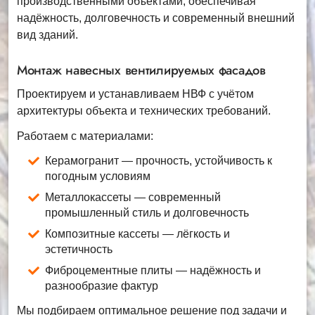
производственными объектами, обеспечивая
надёжность, долговечность и современный внешний
вид зданий.
Монтаж навесных вентилируемых фасадов
Проектируем и устанавливаем НВФ с учётом
архитектуры объекта и технических требований.
Работаем с материалами:
Керамогранит — прочность, устойчивость к
погодным условиям
Металлокассеты — современный
промышленный стиль и долговечность
Композитные кассеты — лёгкость и
эстетичность
Фиброцементные плиты — надёжность и
разнообразие фактур
Мы подбираем оптимальное решение под задачи и