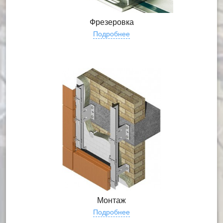
Фрезеровка
Подробнее
Монтаж
Подробнее