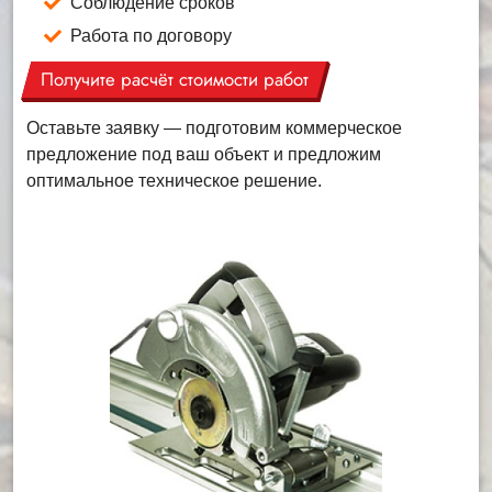
Соблюдение сроков
Работа по договору
Получите расчёт стоимости работ
Оставьте заявку — подготовим коммерческое
предложение под ваш объект и предложим
оптимальное техническое решение.