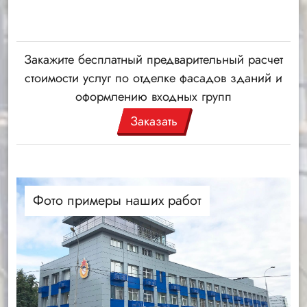
Закажите бесплатный предварительный расчет
стоимости услуг по отделке фасадов зданий и
оформлению входных групп
Заказать
Фото примеры наших работ