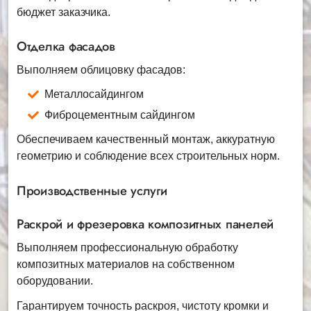
бюджет заказчика.
Отделка фасадов
Выполняем облицовку фасадов:
Металлосайдингом
Фиброцементным сайдингом
Обеспечиваем качественный монтаж, аккуратную
геометрию и соблюдение всех строительных норм.
Производственные услуги
Раскрой и фрезеровка композитных панелей
Выполняем профессиональную обработку
композитных материалов на собственном
оборудовании.
Гарантируем точность раскроя, чистоту кромки и