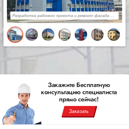
Разработка рабочего проекта и ремонт фасада ФАУ ЦСКА
Закажите Бесплатную
консультацию специалиста
прямо сейчас!
Заказать