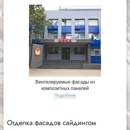
Вентилируемые фасады из
композитных панелей
Подробнее
Отделка фасадов сайдингом