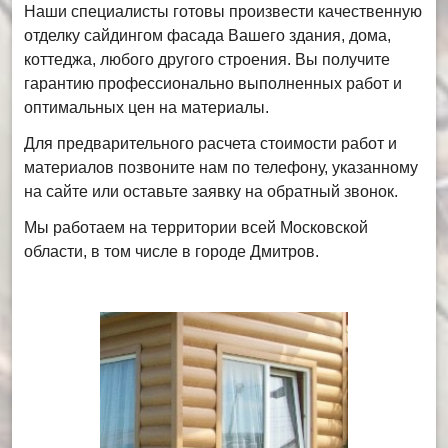
Наши специалисты готовы произвести качественную
отделку сайдингом фасада Вашего здания, дома,
коттеджа, любого другого строения. Вы получите
гарантию профессионально выполненных работ и
оптимальных цен на материалы.
Для предварительного расчета стоимости работ и
материалов позвоните нам по телефону, указанному
на сайте или оставьте заявку на обратный звонок.
Мы работаем на территории всей Московской
области, в том числе в городе Дмитров.