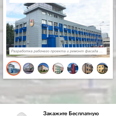
Разработка рабочего проекта и ремонт фасада ФАУ ЦСКА
Закажите Бесплатную