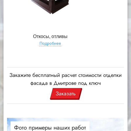
Откосы, отливы
Подробнее
Закажите бесплатный расчет стоимости отделки
фасада в Дмитрове под ключ
Заказать
Фото примеры наших работ