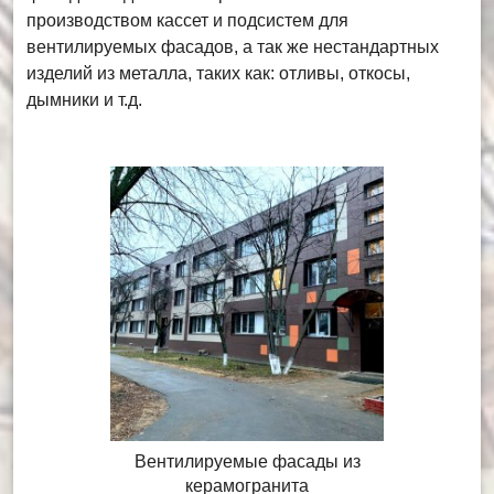
производством кассет и подсистем для
вентилируемых фасадов, а так же нестандартных
изделий из металла, таких как: отливы, откосы,
дымники и т.д.
Вентилируемые фасады из
керамогранита