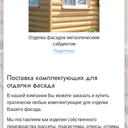
Отделка фасадов металлическим
сайдингом
Подробнее
Поставка комплектующих для
отделки фасада
В нашей компании Вы можете заказать и купить
пратически любые комплектующие для отделки
Вашего фасада.
Мы поставляем как изделия собственного
производства (кассеты, подсистемы, откосы, отливы