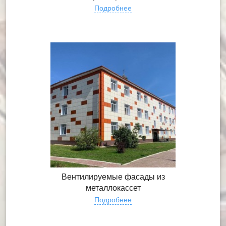
Подробнее
Вентилируемые фасады из
металлокассет
Подробнее