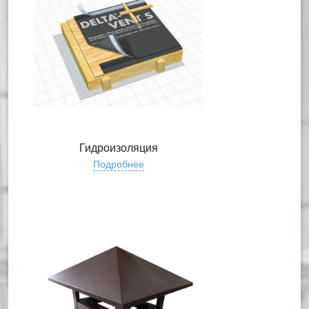
Гидроизоляция
Подробнее