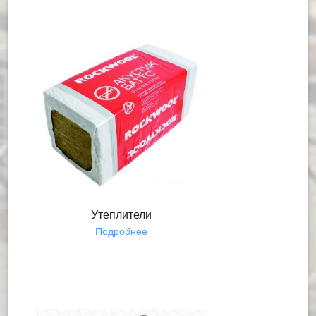
Утеплители
Подробнее