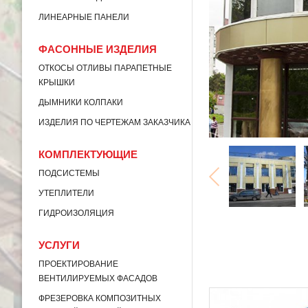
ЛИНЕАРНЫЕ ПАНЕЛИ
ФАСОННЫЕ ИЗДЕЛИЯ
ОТКОСЫ ОТЛИВЫ ПАРАПЕТНЫЕ
КРЫШКИ
ДЫМНИКИ КОЛПАКИ
ИЗДЕЛИЯ ПО ЧЕРТЕЖАМ ЗАКАЗЧИКА
КОМПЛЕКТУЮЩИЕ
ПОДСИСТЕМЫ
УТЕПЛИТЕЛИ
ГИДРОИЗОЛЯЦИЯ
УСЛУГИ
ПРОЕКТИРОВАНИЕ
ВЕНТИЛИРУЕМЫХ ФАСАДОВ
ФРЕЗЕРОВКА КОМПОЗИТНЫХ