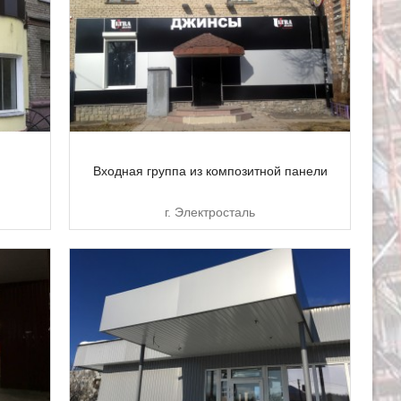
Входная группа из композитной панели
г. Электросталь