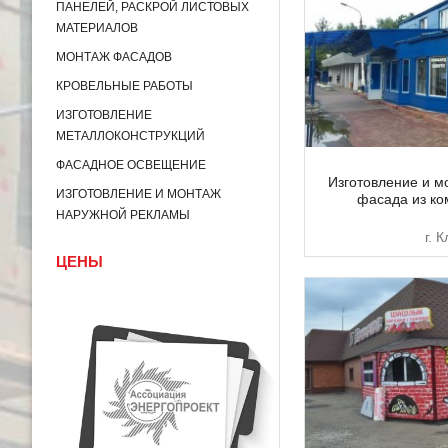
ПАНЕЛЕЙ, РАСКРОЙ ЛИСТОВЫХ
МАТЕРИАЛОВ
МОНТАЖ ФАСАДОВ
КРОВЕЛЬНЫЕ РАБОТЫ
ИЗГОТОВЛЕНИЕ
МЕТАЛЛОКОНСТРУКЦИЙ
ФАСАДНОЕ ОСВЕЩЕНИЕ
Изготовление и м
ИЗГОТОВЛЕНИЕ И МОНТАЖ
фасада из ко
НАРУЖНОЙ РЕКЛАМЫ
г. 
ЦЕНЫ