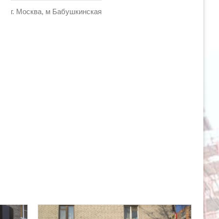
г. Москва, м Бабушкинская