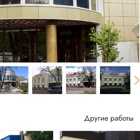
Другие работы