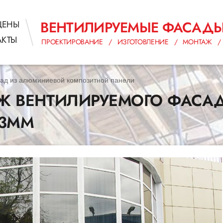
ВЕНТИЛИРУЕМЫЕ ФАСАД
ЦЕНЫ
АКТЫ
ПРОЕКТИРОВАНИЕ / ИЗГОТОВЛЕНИЕ / МОНТАЖ / 
ад из алюминиевой композитной панели
АЖ ВЕНТИЛИРУЕМОГО ФАС
 3ММ